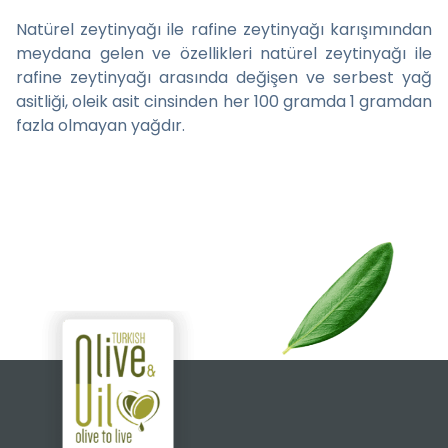
Natürel zeytinyağı ile rafine zeytinyağı karışımından
meydana gelen ve özellikleri natürel zeytinyağı ile
rafine zeytinyağı arasında değişen ve serbest yağ
asitliği, oleik asit cinsinden her 100 gramda 1 gramdan
fazla olmayan yağdır.