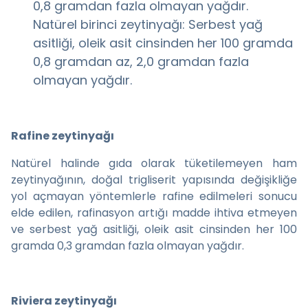
0,8 gramdan fazla olmayan yağdır.
Natürel birinci zeytinyağı: Serbest yağ
asitliği, oleik asit cinsinden her 100 gramda
0,8 gramdan az, 2,0 gramdan fazla
olmayan yağdır.
Rafine zeytinyağı
Natürel halinde gıda olarak tüketilemeyen ham
zeytinyağının, doğal trigliserit yapısında değişikliğe
yol açmayan yöntemlerle rafine edilmeleri sonucu
elde edilen, rafinasyon artığı madde ihtiva etmeyen
ve serbest yağ asitliği, oleik asit cinsinden her 100
gramda 0,3 gramdan fazla olmayan yağdır.
Riviera zeytinyağı