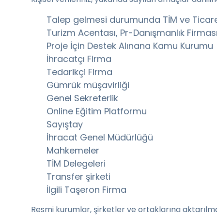
Talep gelmesi durumunda TİM ve Ticare
Turizm Acentası, Pr-Danışmanlık Firması,
Proje İçin Destek Alınana Kamu Kurumu
İhracatçı Firma
Tedarikçi Firma
Gümrük müşavirliği
Genel Sekreterlik
Online Eğitim Platformu
Sayıştay
İhracat Genel Müdürlüğü
Mahkemeler
TİM Delegeleri
Transfer şirketi
İlgili Taşeron Firma
Resmi kurumlar, şirketler ve ortaklarına aktarılm